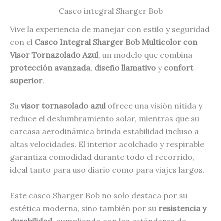
Casco integral Sharger Bob
Vive la experiencia de manejar con estilo y seguridad
con el
Casco Integral Sharger Bob Multicolor con
Visor Tornazolado Azul
, un modelo que combina
protección avanzada
,
diseño llamativo
y
confort
superior
.
Su
visor tornasolado azul
ofrece una visión nítida y
reduce el deslumbramiento solar, mientras que su
carcasa aerodinámica brinda estabilidad incluso a
altas velocidades. El interior acolchado y respirable
garantiza comodidad durante todo el recorrido,
ideal tanto para uso diario como para viajes largos.
Este casco Sharger Bob no solo destaca por su
estética moderna, sino también por su
resistencia y