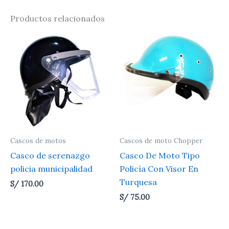
Productos relacionados
Cascos de motos
Cascos de moto Chopper
Casco de serenazgo
Casco De Moto Tipo
policia municipalidad
Policía Con Visor En
Turquesa
S/
170.00
S/
75.00