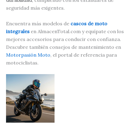
durabilidad
, cumpliendo con los estándares de
seguridad más exigentes.
Encuentra más modelos de
cascos de moto
integrales
en AlmacenTotal.com y equípate con los
mejores accesorios para conducir con confianza.
Descubre también consejos de mantenimiento en
Motorpasión Moto
, el portal de referencia para
motociclistas.