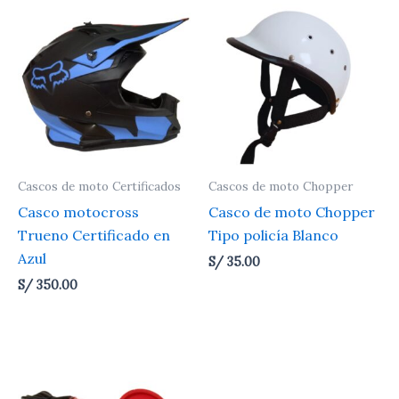
Cascos de moto Certificados
Cascos de moto Chopper
Casco motocross
Casco de moto Chopper
Trueno Certificado en
Tipo policía Blanco
Azul
S/
35.00
S/
350.00