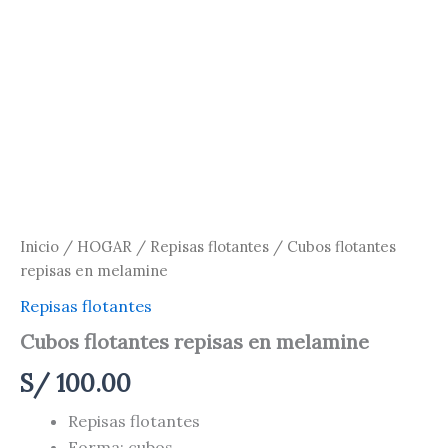
Inicio
/
HOGAR
/
Repisas flotantes
/ Cubos flotantes
repisas en melamine
Repisas flotantes
Cubos flotantes repisas en melamine
S/
100.00
Repisas flotantes
Forma: cubos