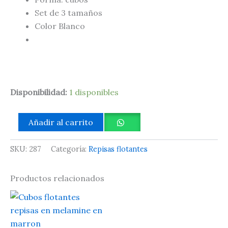
Set de 3 tamaños
Color Blanco
Disponibilidad:
1 disponibles
Añadir al carrito
SKU:
287
Categoría:
Repisas flotantes
Productos relacionados