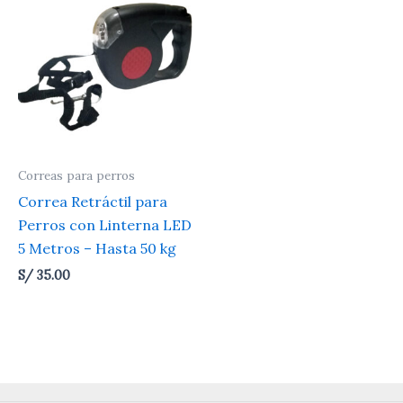
Correas para perros
Correa Retráctil para
Perros con Linterna LED
5 Metros – Hasta 50 kg
S/
35.00