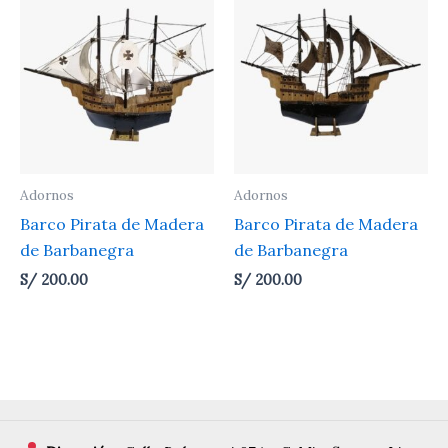
Adornos
Adornos
Barco Pirata de Madera
Barco Pirata de Madera
de Barbanegra
de Barbanegra
S/
200.00
S/
200.00